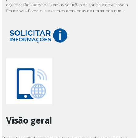
organizações personalizem as soluções de controle de acesso a
fim de satisfazer as crescentes demandas de um mundo que…
Visão geral