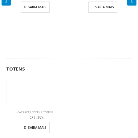
SAIBA MAIS
SAIBA MAIS
TOTENS
CATRACAS
,
TOTENS
,
TOTENS
TOTENS
SAIBA MAIS