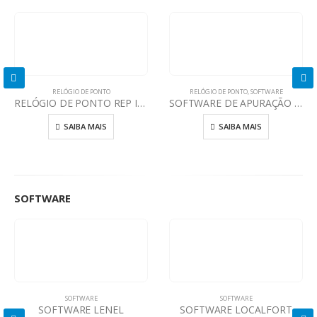
RELÓGIO DE PONTO
RELÓGIO DE PONTO
,
SOFTWARE
RELÓGIO DE PONTO REP IDCLASS
SOFTWARE DE APURAÇÃO DE PONTO RHID
SAIBA MAIS
SAIBA MAIS
SOFTWARE
SOFTWARE
SOFTWARE
SOFTWARE LENEL
SOFTWARE LOCALFORT