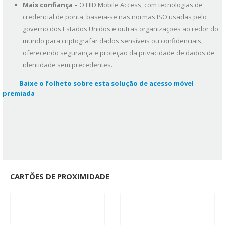
Mais confiança –
O HID Mobile Access, com tecnologias de
credencial de ponta, baseia-se nas normas ISO usadas pelo
governo dos Estados Unidos e outras organizações ao redor do
mundo para criptografar dados sensíveis ou confidenciais,
oferecendo segurança e proteção da privacidade de dados de
identidade sem precedentes.
Baixe o folheto sobre esta solução de acesso móvel
premiada
CARTÕES DE PROXIMIDADE