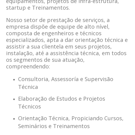
equipamentos, projetos de infra-estrutura,
startup e Treinamentos.
Nosso setor de prestação de serviços, a
empresa dispõe de equipe de alto nível,
composta de engenheiros e técnicos
especializados, apta a dar orientação técnica e
assistir a sua clientela em seus projetos,
instalação, até a assistência técnica, em todos
os segmentos de sua atuação,
compreendendo:
Consultoria, Assessoría e Supervisão
Técnica
Elaboração de Estudos e Projetos
Técnicos
Orientação Técnica, Propiciando Cursos,
Seminários e Treinamentos