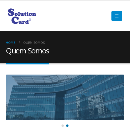
HOME
QUEM SOMOS
Quem Somos