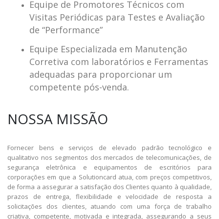
Equipe de Promotores Técnicos com
Visitas Periódicas para Testes e Avaliação
de “Performance”
Equipe Especializada em Manutenção
Corretiva com laboratórios e Ferramentas
adequadas para proporcionar um
competente pós-venda.
NOSSA MISSÃO
Fornecer bens e serviços de elevado padrão tecnológico e
qualitativo nos segmentos dos mercados de telecomunicações, de
segurança eletrônica e equipamentos de escritórios para
corporações em que a Solutioncard atua, com preços competitivos,
de forma a assegurar a satisfação dos Clientes quanto à qualidade,
prazos de entrega, flexibilidade e velocidade de resposta a
solicitações dos clientes, atuando com uma força de trabalho
criativa, competente, motivada e integrada, assegurando a seus