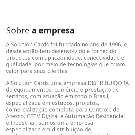
Sobre
a empresa
A Solution Cards foi fundada no ano de 1996, e
desde então tem desenvolvido e fornecido
produtos com aplicabilidade, conectividade e
qualidade, por meio de tecnologias que criam
valor para seus clientes
A Solution Cards uma empresa DISTRIBUIDORA
de equipamentos, comércio e prestação de
serviços, com atuação em todo o Brasil,
especializada em estudos, projetos,
comercialização completa para Controle de
Acesso, CFTV Digital e Automação Residencial
e Industrial, somos uma empresa
especializada em distribuição de