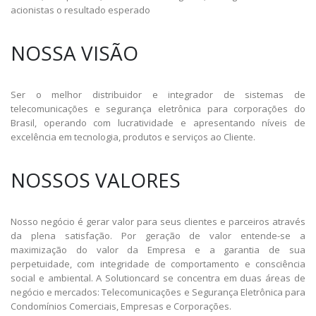
acionistas o resultado esperado
NOSSA VISÃO
Ser o melhor distribuidor e integrador de sistemas de
telecomunicações e segurança eletrônica para corporações do
Brasil, operando com lucratividade e apresentando níveis de
excelência em tecnologia, produtos e serviços ao Cliente.
NOSSOS VALORES
Nosso negócio é gerar valor para seus clientes e parceiros através
da plena satisfação. Por geração de valor entende-se a
maximização do valor da Empresa e a garantia de sua
perpetuidade, com integridade de comportamento e consciência
social e ambiental. A Solutioncard se concentra em duas áreas de
negócio e mercados: Telecomunicações e Segurança Eletrônica para
Condomínios Comerciais, Empresas e Corporações.