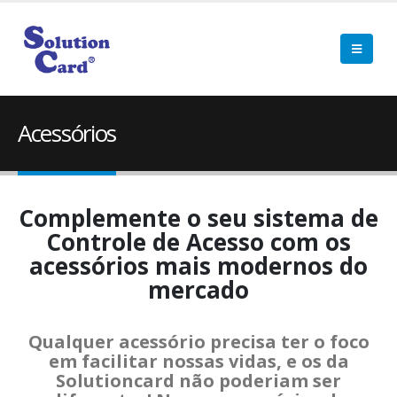
Acessórios
Complemente o seu sistema de
Controle de Acesso com os
acessórios mais modernos do
mercado
Qualquer acessório precisa ter o foco
em facilitar nossas vidas, e os da
Solutioncard não poderiam ser