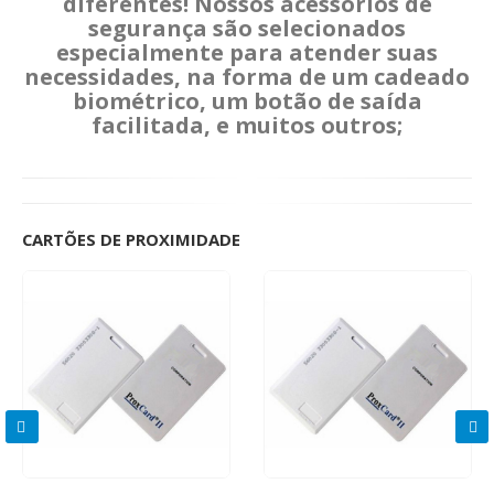
diferentes! Nossos acessórios de
segurança são selecionados
especialmente para atender suas
necessidades, na forma de um cadeado
biométrico, um botão de saída
facilitada, e muitos outros;
CARTÕES DE PROXIMIDADE