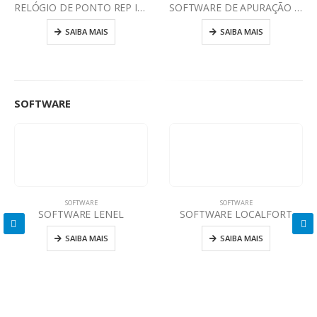
RELÓGIO DE PONTO REP IDCLASS
SOFTWARE DE APURAÇÃO DE PONTO RHID
SAIBA MAIS
SAIBA MAIS
SOFTWARE
SOFTWARE
SOFTWARE
SOFTWARE LENEL
SOFTWARE LOCALFORT
SAIBA MAIS
SAIBA MAIS