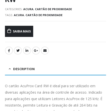
CATEGORIES:
ACURA
,
CARTÃO DE PROXIMIDADE
TAGS:
ACURA
,
CARTÃO DE PROXIMIDADE
SAIBA MAIS
DESCRIPTION
O cartão AcuProx Card RW é ideal para ser utilizado em
diversas aplicações na área de controle de acesso. Indicado
para aplicações que utilizam Leitores AcuProx de 125 kHz. É
resistente, permite Leitura e Gravação de até 264 bits na