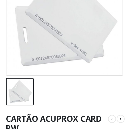
CARTÃO ACUPROX CARD
RW