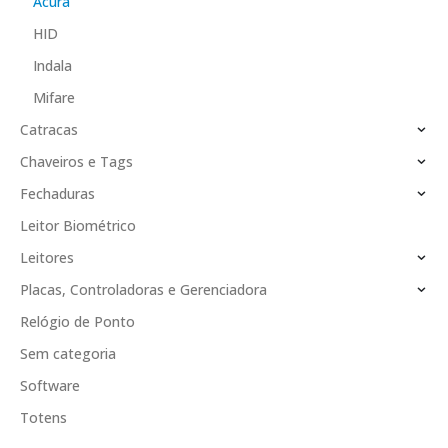
Acura
HID
Indala
Mifare
Catracas
Chaveiros e Tags
Fechaduras
Leitor Biométrico
Leitores
Placas, Controladoras e Gerenciadora
Relógio de Ponto
Sem categoria
Software
Totens