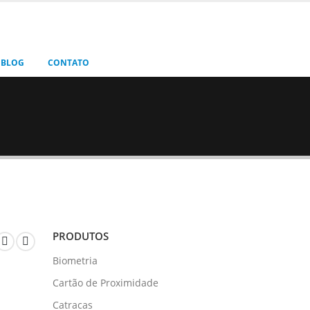
BLOG
CONTATO
PRODUTOS
Biometria
Cartão de Proximidade
Catracas