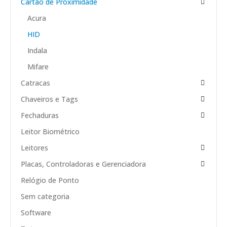
Cartão de Proximidade
Acura
HID
Indala
Mifare
Catracas
Chaveiros e Tags
Fechaduras
Leitor Biométrico
Leitores
Placas, Controladoras e Gerenciadora
Relógio de Ponto
Sem categoria
Software