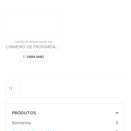
CARTÃO DE PROXIMIDADE
,
HID
CHAVEIRO DE PROXIMIDADE HID SEOS
SAIBA MAIS
PRODUTOS
Biometria