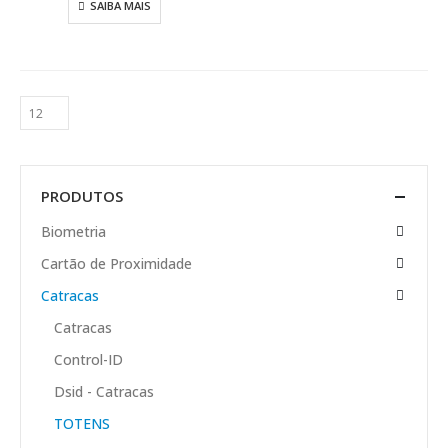
SAIBA MAIS
PRODUTOS
Biometria
Cartão de Proximidade
Catracas
Catracas
Control-ID
Dsid - Catracas
TOTENS