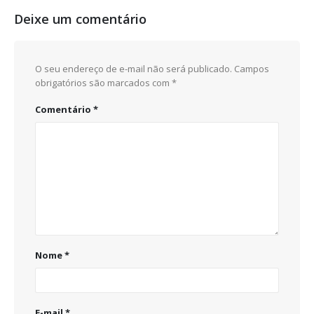
Deixe um comentário
O seu endereço de e-mail não será publicado.
Campos
obrigatórios são marcados com
*
Comentário
*
Nome
*
E-mail
*