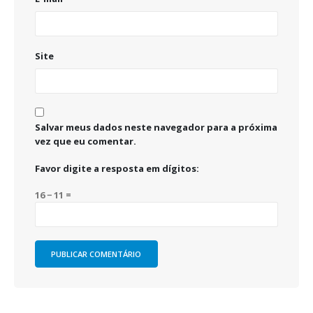
Site
Salvar meus dados neste navegador para a próxima
vez que eu comentar.
Favor digite a resposta em dígitos:
16 − 11 =