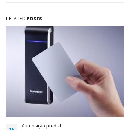
RELATED
POSTS
Automação residencial iluminação
18