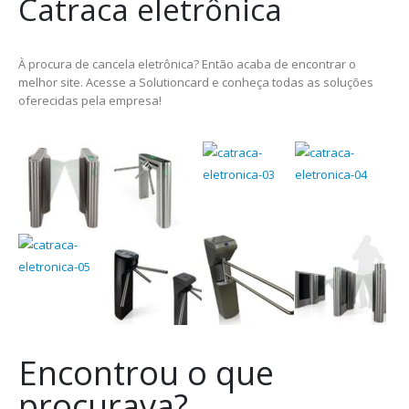
Catraca eletrônica
À procura de cancela eletrônica? Então acaba de encontrar o
melhor site. Acesse a Solutioncard e conheça todas as soluções
oferecidas pela empresa!
Encontrou o que
procurava?