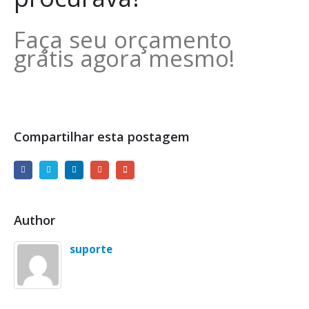
Faça seu orçamento
grátis agora mesmo!
Compartilhar esta postagem
Author
suporte