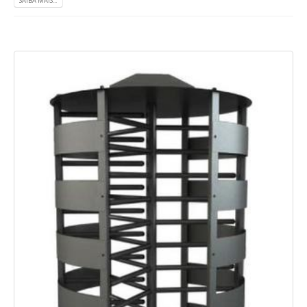
SAIBA MAIS...