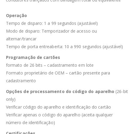
Operação
Tempo de disparo: 1 a 99 segundos (ajustável)
Modo de disparo: Temporizador de acesso ou
alternar/trancar
Tempo de porta entreaberta: 10 a 990 segundos (ajustável)
Programação de cartões
formato de 26 bits – cadastramento em lote
Formato proprietário de OEM – cartão presente para
cadastramento
Opções de processamento do código do aparelho
(26-bit
only)
Verificar código do aparelho e identificação do cartão
Verificar apenas o código do aparelho (aceita qualquer
número de identificação)
Certificações